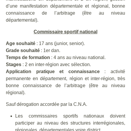
d’une manifestation départementale et régional, bonne
connaissance de l’arbitrage (être au niveau
départemental).
Commissaire sportif national
Age souhaité
: 17 ans (junior, senior).
Grade souhaité
: 1er dan.
Temps de formation
: 4 ans au niveau national.
Stages
: 2 en inter-région avec sélection.
Application pratique et connaissance
: activité
permanente en département, région et inter-région, très
bonne connaissance de l’arbitrage (être au niveau
régional).
Sauf dérogation accordée par la C.N.A.
Les commissaires sportifs nationaux doivent
participer au niveau des structures interrégionales,
régionales, départementales voire district.