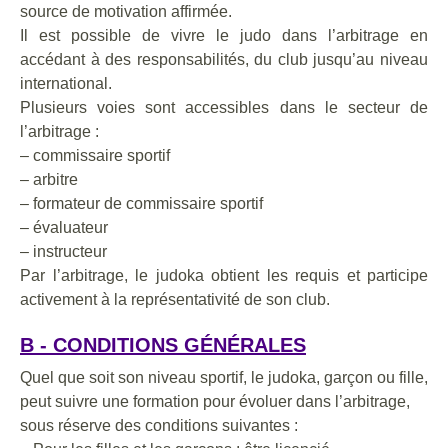
source de motivation affirmée.
Il est possible de vivre le judo dans l’arbitrage en
accédant à des responsabilités, du club jusqu’au niveau
international.
Plusieurs voies sont accessibles dans le secteur de
l’arbitrage :
– commissaire sportif
– arbitre
– formateur de commissaire sportif
– évaluateur
– instructeur
Par l’arbitrage, le judoka obtient les requis et participe
activement à la représentativité de son club.
B - CONDITIONS GÉNÉRALES
Quel que soit son niveau sportif, le judoka, garçon ou fille,
peut suivre une formation pour évoluer dans l’arbitrage,
sous réserve des conditions suivantes :