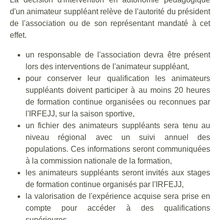
d'un animateur suppléant relève de l'autorité du président
de l'association ou de son représentant mandaté à cet
effet.
un responsable de l'association devra être présent
lors des interventions de l'animateur suppléant,
pour conserver leur qualification les animateurs
suppléants doivent participer à au moins 20 heures
de formation continue organisées ou reconnues par
l'IRFEJJ, sur la saison sportive,
un fichier des animateurs suppléants sera tenu au
niveau régional avec un suivi annuel des
populations. Ces informations seront communiquées
à la commission nationale de la formation,
les animateurs suppléants seront invités aux stages
de formation continue organisés par l'IRFEJJ,
la valorisation de l'expérience acquise sera prise en
compte pour accéder à des qualifications
supérieures.