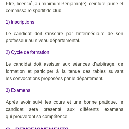
Etre, licencié, au minimum Benjamin(e), ceinture jaune et
commissaire sportif de club.
1) Inscriptions
Le candidat doit s'inscrire par l'intermédiaire de son
professeur au niveau départemental.
2) Cycle de formation
Le candidat doit assister aux séances d’arbitrage, de
formation et participer à la tenue des tables suivant
les
convocations proposées par le département.
3) Examens
Après avoir suivi les cours et une bonne pratique, le
candidat sera présenté aux différents examens
qui
prouveront sa compétence.