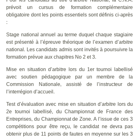
prévoit un cursus de formation complémentaire
obligatoire dont les points essentiels sont définis ci-après
:
Stage national annuel au terme duquel chaque stagiaire
est présenté à l’épreuve théorique de l’examen d’arbitre
national. Les candidats admis sont invités à poursuivre la
formation prévue aux chapitres No 2 et 3.
Mise en situation d’arbitre lors du 1er tournoi labellisé
avec soutien pédagogique par un membre de la
Commission Nationale, assisté de l’instructeur de
l’interrégion d’accueil.
Test d’évaluation avec mise en situation d’arbitre lors du
2e tournoi labellisé, du Championnat de France des
Entreprises, du Championnat de Zone. A l’issue de ces 3
compétitions pour être reçu, le candidat ne devra pas
obtenir plus de 11 points de fautes en moyenne sur les 3