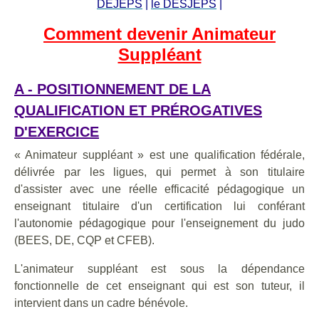
DEJEPS
|
le DESJEPS
|
Comment devenir Animateur
Suppléant
A - POSITIONNEMENT DE LA
QUALIFICATION ET PRÉROGATIVES
D'EXERCICE
« Animateur suppléant » est une qualification fédérale,
délivrée par les ligues, qui permet à son titulaire
d'assister avec une réelle efficacité pédagogique un
enseignant titulaire d'un certification lui conférant
l'autonomie pédagogique pour l'enseignement du judo
(BEES, DE, CQP et CFEB).
L'animateur suppléant est sous la dépendance
fonctionnelle de cet enseignant qui est son tuteur, il
intervient dans un cadre bénévole.