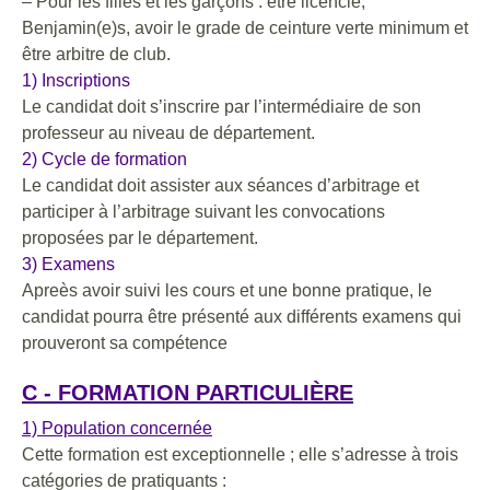
– Pour les filles et les garçons : être licencié,
Benjamin(e)s, avoir le grade de ceinture verte minimum et
être arbitre de club.
1) Inscriptions
Le candidat doit s’inscrire par l’intermédiaire de son
professeur au niveau de département.
2) Cycle de formation
Le candidat doit assister aux séances d’arbitrage et
participer à l’arbitrage suivant les convocations
proposées par le département.
3) Examens
Apreès avoir suivi les cours et une bonne pratique, le
candidat pourra être présenté aux différents examens qui
prouveront sa compétence
C - FORMATION PARTICULIÈRE
1) Population concernée
Cette formation est exceptionnelle ; elle s’adresse à trois
catégories de pratiquants :