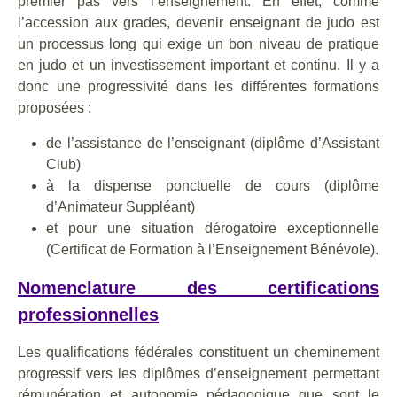
premier pas vers l’enseignement. En effet, comme
l’accession aux grades, devenir enseignant de judo est
un processus long qui exige un bon niveau de pratique
en judo et un investissement important et continu. Il y a
donc une progressivité dans les différentes formations
proposées :
de l’assistance de l’enseignant (diplôme d’Assistant
Club)
à la dispense ponctuelle de cours (diplôme
d’Animateur Suppléant)
et pour une situation dérogatoire exceptionnelle
(Certificat de Formation à l’Enseignement Bénévole).
Nomenclature des certifications
professionnelles
Les qualifications fédérales constituent un cheminement
progressif vers les diplômes d’enseignement permettant
rémunération et autonomie pédagogique que sont le