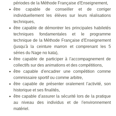
périodes de la Méthode Française d'Enseignement,
être capable de conseiller et de corriger
individuellement les élèves sur leurs réalisations
techniques,
être capable de démontrer les principales habiletés
techniques fondamentales et le programme
technique de la Méthode Française d'Enseignement
(jusqu'à la ceinture marron et comprenant les 5
séries du Nage no kata),
être capable de participer à l'accompagnement de
collectifs sur des animations et des compétitions,
être capable d'encadrer une compétition comme
commissaire sportif ou comme arbitre,
être capable de présenter oralement l'activité, son
historique et ses finalités,
être capable d'assurer la sécurité lors de la pratique
au niveau des individus et de l'environnement
matériel.