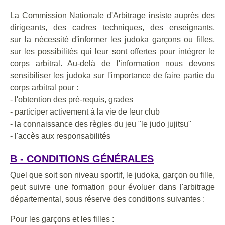
La Commission Nationale d'Arbitrage insiste auprès des
dirigeants, des cadres techniques, des enseignants,
sur la nécessité d'informer les judoka garçons ou filles,
sur les possibilités qui leur sont offertes pour intégrer le
corps arbitral. Au-delà de l'information nous devons
sensibiliser les judoka sur l'importance de faire partie du
corps arbitral pour :
- l'obtention des pré-requis, grades
- participer activement à la vie de leur club
- la connaissance des règles du jeu "le judo jujitsu"
- l'accès aux responsabilités
B - CONDITIONS GÉNÉRALES
Quel que soit son niveau sportif, le judoka, garçon ou fille,
peut suivre une formation pour évoluer dans l'arbitrage
départemental, sous réserve des conditions suivantes :
Pour les garçons et les filles :