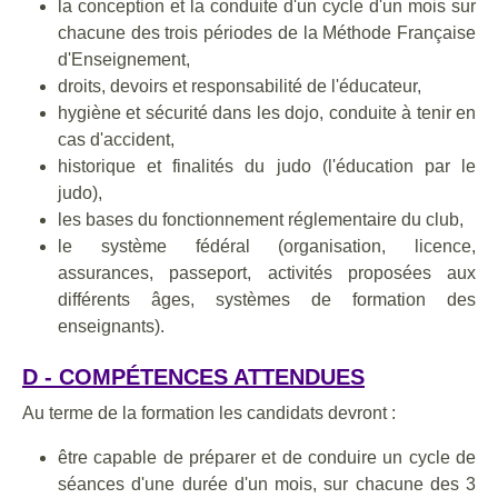
la conception et la conduite d'un cycle d'un mois sur
chacune des trois périodes de la Méthode Française
d'Enseignement,
droits, devoirs et responsabilité de l'éducateur,
hygiène et sécurité dans les dojo, conduite à tenir en
cas d'accident,
historique et finalités du judo (l'éducation par le
judo),
les bases du fonctionnement réglementaire du club,
le système fédéral (organisation, licence,
assurances, passeport, activités proposées aux
différents âges, systèmes de formation des
enseignants).
D - COMPÉTENCES ATTENDUES
Au terme de la formation les candidats devront :
être capable de préparer et de conduire un cycle de
séances d'une durée d'un mois, sur chacune des 3