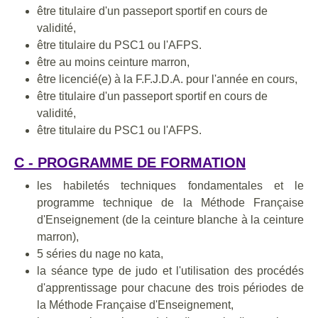
être titulaire d'un passeport sportif en cours de
validité,
être titulaire du PSC1 ou l'AFPS.
être au moins ceinture marron,
être licencié(e) à la F.F.J.D.A. pour l'année en cours,
être titulaire d'un passeport sportif en cours de
validité,
être titulaire du PSC1 ou l'AFPS.
C - PROGRAMME DE FORMATION
les habiletés techniques fondamentales et le
programme technique de la Méthode Française
d'Enseignement (de la ceinture blanche à la ceinture
marron),
5 séries du nage no kata,
la séance type de judo et l'utilisation des procédés
d'apprentissage pour chacune des trois périodes de
la Méthode Française d'Enseignement,