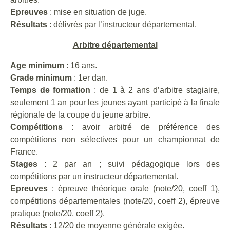
Epreuves
: mise en situation de juge.
Résultats
: délivrés par l’instructeur départemental.
Arbitre départemental
Age minimum
: 16 ans.
Grade minimum
: 1er dan.
Temps de formation
: de 1 à 2 ans d’arbitre stagiaire,
seulement 1 an pour les jeunes ayant participé à la finale
régionale de la coupe du jeune arbitre.
Compétitions
: avoir arbitré de préférence des
compétitions non sélectives pour un championnat de
France.
Stages
: 2 par an ; suivi pédagogique lors des
compétitions par un instructeur départemental.
Epreuves
: épreuve théorique orale (note/20, coeff 1),
compétitions départementales (note/20, coeff 2), épreuve
pratique (note/20, coeff 2).
Résultats
: 12/20 de moyenne générale exigée.