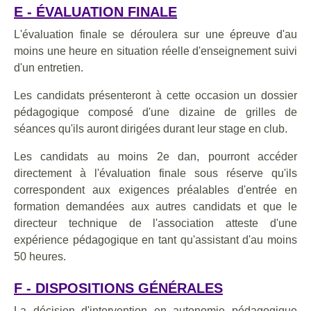
E - ÉVALUATION FINALE
L'évaluation finale se déroulera sur une épreuve d'au
moins une heure en situation réelle d'enseignement suivi
d'un entretien.
Les candidats présenteront à cette occasion un dossier
pédagogique composé d'une dizaine de grilles de
séances qu'ils auront dirigées durant leur stage en club.
Les candidats au moins 2e dan, pourront accéder
directement à l'évaluation finale sous réserve qu'ils
correspondent aux exigences préalables d'entrée en
formation demandées aux autres candidats et que le
directeur technique de l'association atteste d'une
expérience pédagogique en tant qu'assistant d'au moins
50 heures.
F - DISPOSITIONS GÉNÉRALES
La décision d'intervention en autonomie pédagogique