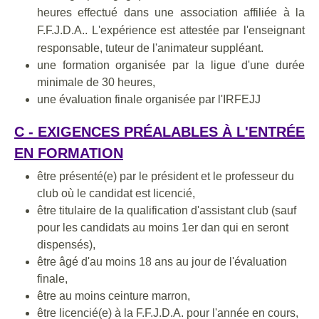
heures effectué dans une association affiliée à la
F.F.J.D.A.. L'expérience est attestée par l'enseignant
responsable, tuteur de l'animateur suppléant.
une formation organisée par la ligue d'une durée
minimale de 30 heures,
une évaluation finale organisée par l'IRFEJJ
C - EXIGENCES PRÉALABLES À L'ENTRÉE
EN FORMATION
être présenté(e) par le président et le professeur du
club où le candidat est licencié,
être titulaire de la qualification d'assistant club (sauf
pour les candidats au moins 1er dan qui en seront
dispensés),
être âgé d'au moins 18 ans au jour de l'évaluation
finale,
être au moins ceinture marron,
être licencié(e) à la F.F.J.D.A. pour l'année en cours,