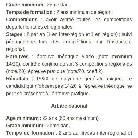
Grade minimum
: 2ème dan.
Temps de formation
: 2 ans minimum de région.
Compétitions
: avoir arbitré toutes les compétitions
départementales et régionales.
Stages
: 2 par an (1 en inter-région et 1 en région) ; suivi
pédagogique lors des compétitions par l’instructeur
régional.
Epreuves
: épreuve théorique vidéo (note minimum
14/20), contrôle continu durant 3 compétitions régionales
(note/20), épreuve pratique (note/20, coeff 2).
Résultats
: 15/20 de moyenne générale exigée. Le
candidat qui n’obtient pas 14/20 à l’épreuve théorique ne
peut se présenter à l’épreuve pratique.
Arbitre national
Age minimum
: 22 ans (60 ans maximum).
Grade minimum
: 3ème dan.
Temps de formation
: 2 ans au niveau inter-régional et