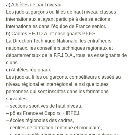
a) Athlètes de haut niveau
Les judoka garçons ou filles de haut niveau classés
internationaux et ayant participé à des sélections
internationales dans l’équipe de France senior.
b) Cadres F.F.J.D.A. et enseignants BEES
La Direction Technique Nationale, les entraîneurs
nationaux, les conseillers techniques régionaux et
départementaux de la F.F.J.D.A., tous les enseignants de
clubs.
c) Athlètes régionaux
Les judoka, filles ou garçons, compétiteurs classés au
niveau régional et interrégional, ainsi que toutes
personnes qui sont inscrites dans les formations
suivantes
– sections sportives de haut niveau,
– pôles France et Espoirs + IRFEJ,
– écoles régionales des cadres,
– centres de formation continue et modulaire,
– stages sportifs régionaux interrégionaux, nationaux