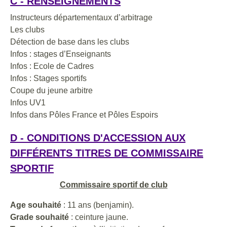
C - RENSEIGNEMENTS
Instructeurs départementaux d’arbitrage
Les clubs
Détection de base dans les clubs
Infos : stages d’Enseignants
Infos : Ecole de Cadres
Infos : Stages sportifs
Coupe du jeune arbitre
Infos UV1
Infos dans Pôles France et Pôles Espoirs
D - CONDITIONS D'ACCESSION AUX
DIFFÉRENTS TITRES DE COMMISSAIRE
SPORTIF
Commissaire sportif de club
Age souhaité
: 11 ans (benjamin).
Grade souhaité
: ceinture jaune.