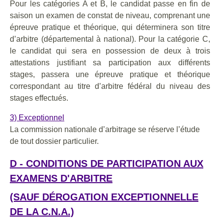
Pour les catégories A et B, le candidat passe en fin de
saison un examen de constat de niveau, comprenant une
épreuve pratique et théorique, qui déterminera son titre
d’arbitre (départemental à national). Pour la catégorie C,
le candidat qui sera en possession de deux à trois
attestations justifiant sa participation aux différents
stages, passera une épreuve pratique et théorique
correspondant au titre d’arbitre fédéral du niveau des
stages effectués.
3) Exceptionnel
La commission nationale d’arbitrage se réserve l’étude
de tout dossier particulier.
D - CONDITIONS DE PARTICIPATION AUX
EXAMENS D'ARBITRE
(SAUF DÉROGATION EXCEPTIONNELLE
DE LA C.N.A.)