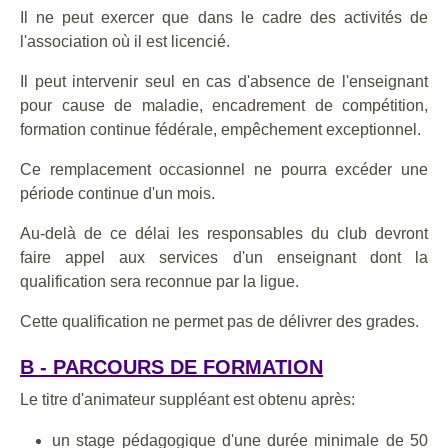
Il ne peut exercer que dans le cadre des activités de
l'association où il est licencié.
Il peut intervenir seul en cas d'absence de l'enseignant
pour cause de maladie, encadrement de compétition,
formation continue fédérale, empêchement exceptionnel.
Ce remplacement occasionnel ne pourra excéder une
période continue d'un mois.
Au-delà de ce délai les responsables du club devront
faire appel aux services d'un enseignant dont la
qualification sera reconnue par la ligue.
Cette qualification ne permet pas de délivrer des grades.
B - PARCOURS DE FORMATION
Le titre d'animateur suppléant est obtenu après:
un stage pédagogique d'une durée minimale de 50