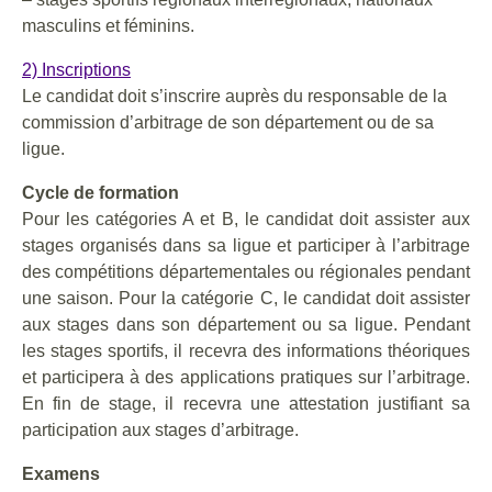
masculins et féminins.
2) Inscriptions
Le candidat doit s’inscrire auprès du responsable de la
commission d’arbitrage de son département ou de sa
ligue.
Cycle de formation
Pour les catégories A et B, le candidat doit assister aux
stages organisés dans sa ligue et participer à l’arbitrage
des compétitions départementales ou régionales pendant
une saison. Pour la catégorie C, le candidat doit assister
aux stages dans son département ou sa ligue. Pendant
les stages sportifs, il recevra des informations théoriques
et participera à des applications pratiques sur l’arbitrage.
En fin de stage, il recevra une attestation justifiant sa
participation aux stages d’arbitrage.
Examens